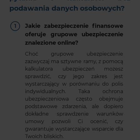
podawania danych osobowych?
Jakie zabezpieczenie finansowe
oferuje grupowe ubezpieczenie
znalezione online?
Choć grupowe ubezpieczenie
zazwyczaj ma sztywne ramy, z pomocą
kalkulatora ubezpieczeń możesz
sprawdzić, czy jego zakres jest
wystarczający w porównaniu do polis
indywidualnych. Taka ochrona
ubezpieczeniowa często obejmuje
podstawowe zdarzenia, ale dopiero
dokładne sprawdzenie warunków
umowy pozwoli Ci ocenić, czy
gwarantuje wystarczające wsparcie dla
Twoich bliskich.