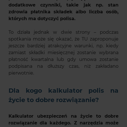
dodatkowe czynniki, takie jak np. stan
zdrowia płatnika składek albo liczba osób,
których ma dotyczyć polisa.
To działa jednak w dwie strony – podczas
spotkania może się okazać, że TU zaproponuje
jeszcze bardziej atrakcyjne warunki, np. kiedy
zamiast składki miesięcznej zostanie wybrana
płatność kwartalna lub gdy umowa zostanie
podpisana na dłuższy czas, niż zakładano
pierwotnie.
Dla kogo kalkulator polis na
życie to dobre rozwiązanie?
Kalkulator ubezpieczeń na życie to dobre
rozwiązanie dla każdego. Z narzędzia może