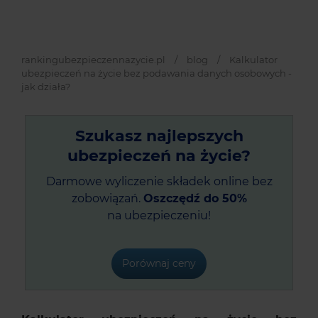
rankingubezpieczennazycie.pl
/
blog
/
Kalkulator
ubezpieczeń na życie bez podawania danych osobowych -
jak działa?
Szukasz najlepszych
ubezpieczeń na życie?
Darmowe wyliczenie składek online bez
zobowiązań.
Oszczędź do 50%
na ubezpieczeniu!
Porównaj ceny