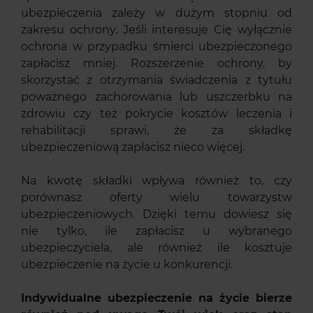
ubezpieczenia zależy w dużym stopniu od
zakresu ochrony. Jeśli interesuje Cię wyłącznie
ochrona w przypadku śmierci ubezpieczonego
zapłacisz mniej. Rozszerzenie ochrony, by
skorzystać z otrzymania świadczenia z tytułu
poważnego zachorowania lub uszczerbku na
zdrowiu czy też pokrycie kosztów leczenia i
rehabilitacji sprawi, że za składkę
ubezpieczeniową zapłacisz nieco więcej.
Na kwotę składki wpływa również to, czy
porównasz oferty wielu towarzystw
ubezpieczeniowych. Dzięki temu dowiesz się
nie tylko, ile zapłacisz u wybranego
ubezpieczyciela, ale również ile kosztuje
ubezpieczenie na życie u konkurencji.
Indywidualne ubezpieczenie na życie bierze