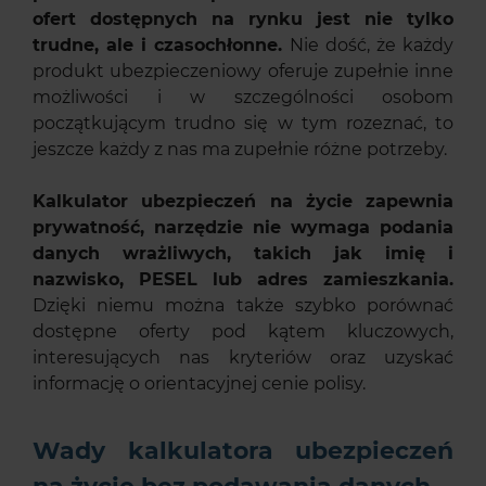
ofert dostępnych na rynku jest nie tylko
trudne, ale i czasochłonne.
Nie dość, że każdy
produkt ubezpieczeniowy oferuje zupełnie inne
możliwości i w szczególności osobom
początkującym trudno się w tym rozeznać, to
jeszcze każdy z nas ma zupełnie różne potrzeby.
Kalkulator ubezpieczeń na życie zapewnia
prywatność, narzędzie nie wymaga podania
danych wrażliwych, takich jak imię i
nazwisko, PESEL lub adres zamieszkania.
Dzięki niemu można także szybko porównać
dostępne oferty pod kątem kluczowych,
interesujących nas kryteriów oraz uzyskać
informację o orientacyjnej cenie polisy.
Wady kalkulatora ubezpieczeń