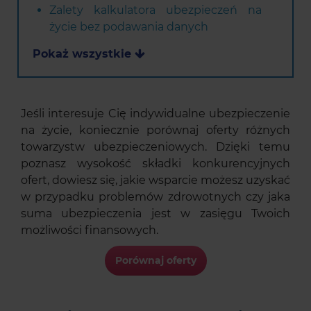
Zalety kalkulatora ubezpieczeń na
życie bez podawania danych
Pokaż wszystkie
Jeśli interesuje Cię indywidualne ubezpieczenie
na życie, koniecznie porównaj oferty różnych
towarzystw ubezpieczeniowych. Dzięki temu
poznasz wysokość składki konkurencyjnych
ofert, dowiesz się, jakie wsparcie możesz uzyskać
w przypadku problemów zdrowotnych czy jaka
suma ubezpieczenia jest w zasięgu Twoich
możliwości finansowych.
Porównaj oferty