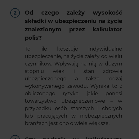
Od czego zależy wysokość
składki w ubezpieczeniu na życie
znalezionym przez kalkulator
polis?
To, ile kosztuje indywidualne
ubezpieczenie, na życie zależy od wielu
czynników. Wpływają na nią w dużym
stopniu wiek i stan zdrowia
ubezpieczonego, a także rodzaj
wykonywanego zawodu. Wynika to z
obliczonego ryzyka, jakie ponosi
towarzystwo ubezpieczeniowe – w
przypadku osób starszych i chorych
lub pracujących w niebezpiecznych
branżach jest ono o wiele większe.