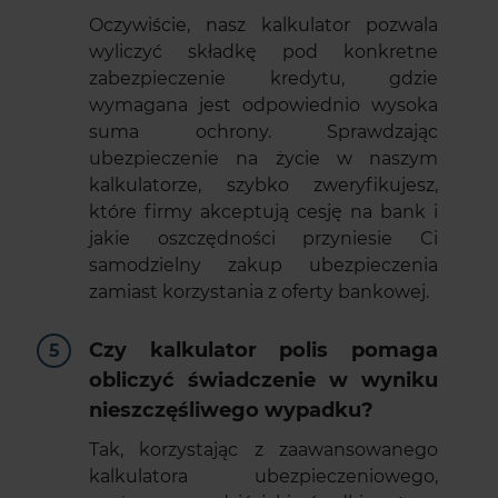
Oczywiście, nasz kalkulator pozwala
wyliczyć składkę pod konkretne
zabezpieczenie kredytu, gdzie
wymagana jest odpowiednio wysoka
suma ochrony. Sprawdzając
ubezpieczenie na życie w naszym
kalkulatorze, szybko zweryfikujesz,
które firmy akceptują cesję na bank i
jakie oszczędności przyniesie Ci
samodzielny zakup ubezpieczenia
zamiast korzystania z oferty bankowej.
Czy kalkulator polis pomaga
obliczyć świadczenie w wyniku
nieszczęśliwego wypadku?
Tak, korzystając z zaawansowanego
kalkulatora ubezpieczeniowego,