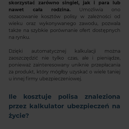
skorzystać zarówno singiel, jak i para lub
nawet cała rodzina.
Umożliwia ono
oszacowanie kosztów polisy w zależności od
wieku oraz wykonywanego zawodu, pozwala
także na szybkie porównanie ofert dostępnych
na rynku.
Dzięki automatycznej kalkulacji można
zaoszczędzić nie tylko czas, ale i pieniądze,
ponieważ zainteresowany uniknie przepłacania
za produkt, który mógłby uzyskać o wiele taniej
u innej firmy ubezpieczeniowej.
Ile kosztuje polisa znaleziona
przez kalkulator ubezpieczeń na
życie?