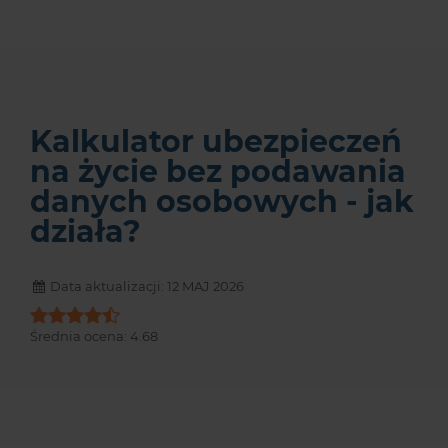
Kalkulator ubezpieczeń
na życie bez podawania
danych osobowych - jak
działa?
Data aktualizacji: 12 MAJ 2026
Średnia ocena:
4.68