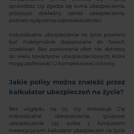
sprawdzisz czy zgadza się suma ubezpieczenia,
przejrzysz dokładny zakres ubezpieczenia,
poznasz wyłączenia odpowiedzialności.
Indywidualne ubezpieczenie na życie powinno
być maksymalnie dopasowane do Twoich
oczekiwań. Bez porównania ofert nie dotrzesz
do wielu towarzystw ubezpieczeniowych, które
mogą zaoferować Ci kompleksowej ochrony.
Jakie polisy można znaleźć przez
kalkulator ubezpieczeń na życie?
Bez względu na to, czy interesuje Cię
indywidualne ubezpieczenie, grupowe
ubezpieczenie czy polisa z funduszem
inwestycyjnym, kalkulator ubezpieczeń na życie