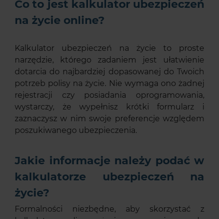
Co to jest kalkulator ubezpieczeń
na życie online?
Kalkulator ubezpieczeń na życie to proste
narzędzie, którego zadaniem jest ułatwienie
dotarcia do najbardziej dopasowanej do Twoich
potrzeb polisy na życie. Nie wymaga ono żadnej
rejestracji czy posiadania oprogramowania,
wystarczy, że wypełnisz krótki formularz i
zaznaczysz w nim swoje preferencje względem
poszukiwanego ubezpieczenia.
Jakie informacje należy podać w
kalkulatorze ubezpieczeń na
życie?
Formalności niezbędne, aby skorzystać z