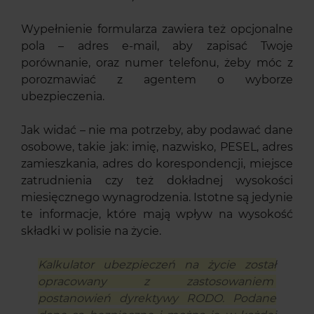
Wypełnienie formularza zawiera też opcjonalne
pola – adres e-mail, aby zapisać Twoje
porównanie, oraz numer telefonu, żeby móc z
porozmawiać z agentem o wyborze
ubezpieczenia.
Jak widać – nie ma potrzeby, aby podawać dane
osobowe, takie jak: imię, nazwisko, PESEL, adres
zamieszkania, adres do korespondencji, miejsce
zatrudnienia czy też dokładnej wysokości
miesięcznego wynagrodzenia. Istotne są jedynie
te informacje, które mają wpływ na wysokość
składki w polisie na życie.
Kalkulator ubezpieczeń na życie został
opracowany z zastosowaniem
postanowień dyrektywy RODO. Podane