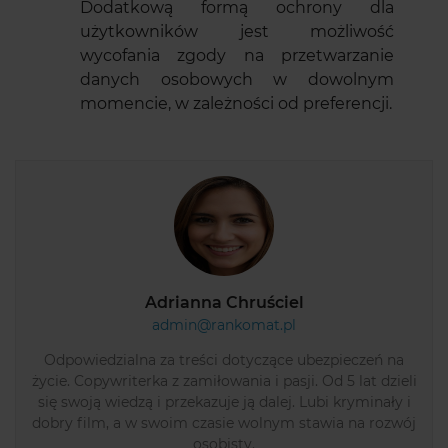
Dodatkową formą ochrony dla
użytkowników jest możliwość
wycofania zgody na przetwarzanie
danych osobowych w dowolnym
momencie, w zależności od preferencji.
Adrianna Chruściel
admin@rankomat.pl
Odpowiedzialna za treści dotyczące ubezpieczeń na
życie. Copywriterka z zamiłowania i pasji. Od 5 lat dzieli
się swoją wiedzą i przekazuje ją dalej. Lubi kryminały i
dobry film, a w swoim czasie wolnym stawia na rozwój
osobisty.