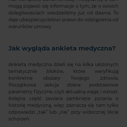
mogą pojawić się informacje o tym, że o swoich
dolegliwościach wiedzieliśmy już od dawna. To
daje ubezpieczycielowi prawo do odstąpienia od
warunków umowy.
Jak wygląda ankieta medyczna?
Ankieta medyczna dzieli się na kilka ułożonych
tematycznie bloków, które weryfikują
konkretne obszary Twojego zdrowia.
Początkowa sekcja zbiera podstawowe
parametry fizyczne, czyli aktualną wagę i wzrost.
Kolejna część zawiera zamknięte pytania o
historię medyczną, więc zaznacza się tam tylko
odpowiedzi „tak” lub „nie” przy widocznej liście
schorzeń.