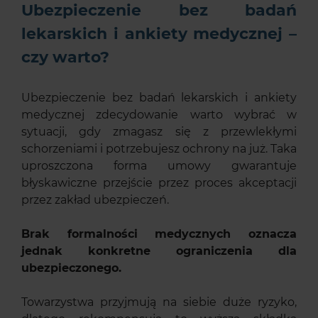
Ubezpieczenie bez badań
lekarskich i ankiety medycznej –
czy warto?
Ubezpieczenie bez badań lekarskich i ankiety
medycznej zdecydowanie warto wybrać w
sytuacji, gdy zmagasz się z przewlekłymi
schorzeniami i potrzebujesz ochrony na już. Taka
uproszczona forma umowy gwarantuje
błyskawiczne przejście przez proces akceptacji
przez zakład ubezpieczeń.
Brak formalności medycznych oznacza
jednak konkretne ograniczenia dla
ubezpieczonego.
Towarzystwa przyjmują na siebie duże ryzyko,