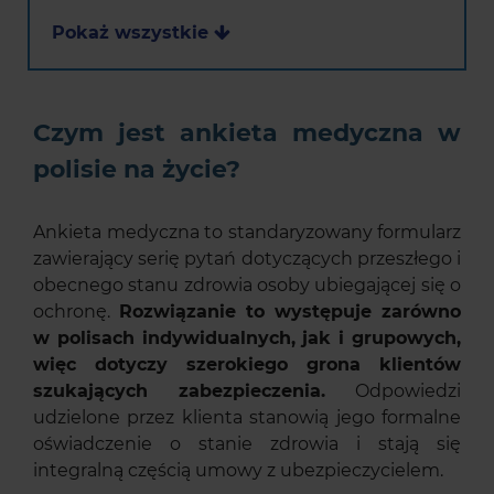
Pokaż wszystkie
Czym jest ankieta medyczna w
polisie na życie?
Ankieta medyczna to standaryzowany formularz
zawierający serię pytań dotyczących przeszłego i
obecnego stanu zdrowia osoby ubiegającej się o
ochronę.
Rozwiązanie to występuje zarówno
w polisach indywidualnych, jak i grupowych,
więc dotyczy szerokiego grona klientów
szukających zabezpieczenia.
Odpowiedzi
udzielone przez klienta stanowią jego formalne
oświadczenie o stanie zdrowia i stają się
integralną częścią umowy z ubezpieczycielem.