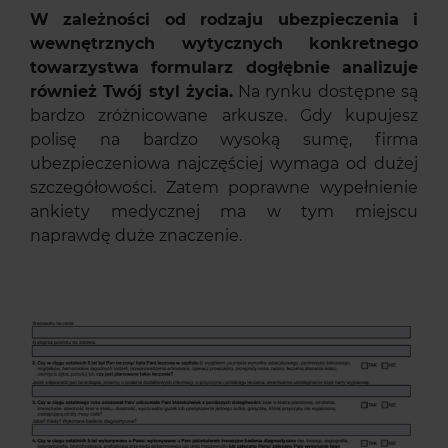
W zależności od rodzaju ubezpieczenia i
wewnętrznych wytycznych konkretnego
towarzystwa formularz dogłębnie analizuje
również Twój styl życia.
Na rynku dostępne są
bardzo zróżnicowane arkusze. Gdy kupujesz
polisę na bardzo wysoką sumę, firma
ubezpieczeniowa najczęściej wymaga od dużej
szczegółowości. Zatem poprawne wypełnienie
ankiety medycznej ma w tym miejscu
naprawdę duże znaczenie.