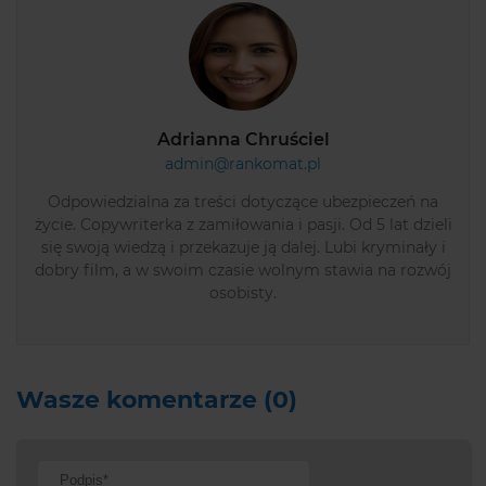
Adrianna Chruściel
admin@rankomat.pl
Odpowiedzialna za treści dotyczące ubezpieczeń na
życie. Copywriterka z zamiłowania i pasji. Od 5 lat dzieli
się swoją wiedzą i przekazuje ją dalej. Lubi kryminały i
dobry film, a w swoim czasie wolnym stawia na rozwój
osobisty.
Wasze komentarze (0)