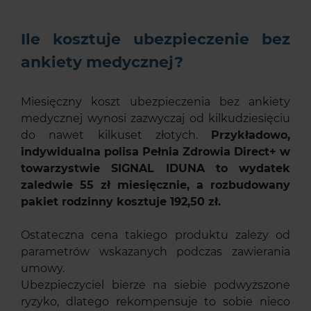
Ile kosztuje ubezpieczenie bez
ankiety medycznej?
Miesięczny koszt ubezpieczenia bez ankiety
medycznej wynosi zazwyczaj od kilkudziesięciu
do nawet kilkuset złotych.
Przykładowo,
indywidualna polisa Pełnia Zdrowia Direct+ w
towarzystwie SIGNAL IDUNA to wydatek
zaledwie 55 zł miesięcznie, a rozbudowany
pakiet rodzinny kosztuje 192,50 zł.
Ostateczna cena takiego produktu zależy od
parametrów wskazanych podczas zawierania
umowy.
Ubezpieczyciel bierze na siebie podwyższone
ryzyko, dlatego rekompensuje to sobie nieco