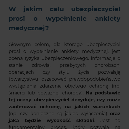
W jakim celu ubezpieczyciel
prosi o wypełnienie ankiety
medycznej?
Głównym celem, dla którego ubezpieczyciel
prosi o wypełnienie ankiety medycznej, jest
ocena ryzyka ubezpieczeniowego. Informacje o
stanie zdrowia, przebytych chorobach,
operacjach czy stylu życia pozwalają
towarzystwu oszacować prawdopodobieństwo
wystąpienia zdarzenia objętego ochroną (np.
śmierci lub poważnej choroby).
Na podstawie
tej oceny ubezpieczyciel decyduje, czy może
zaoferować ochronę, na jakich warunkach
(np. czy konieczne są jakieś wyłączenia)
oraz
jaka będzie wysokość składki
. Jest to
fundamentalny proces, który pozwala na