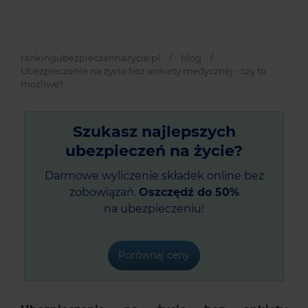
rankingubezpieczennazycie.pl
/
blog
/
Ubezpieczenie na życie bez ankiety medycznej - czy to
możliwe?
Szukasz najlepszych
ubezpieczeń na życie?
Darmowe wyliczenie składek online bez
zobowiązań.
Oszczędź do 50%
na ubezpieczeniu!
Porównaj ceny