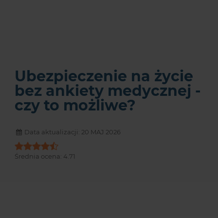
Ubezpieczenie na życie
bez ankiety medycznej -
czy to możliwe?
Data aktualizacji: 20 MAJ 2026
Średnia ocena:
4.71