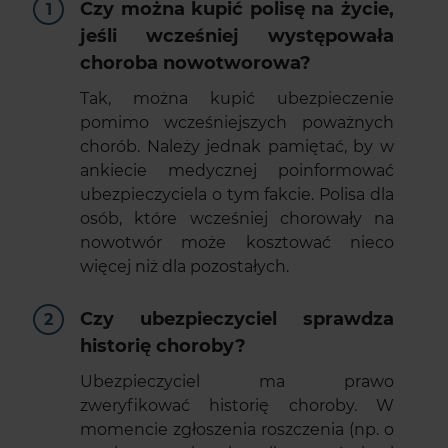
Czy można kupić polisę na życie,
jeśli wcześniej występowała
choroba nowotworowa?
Tak, można kupić ubezpieczenie
pomimo wcześniejszych poważnych
chorób. Należy jednak pamiętać, by w
ankiecie medycznej poinformować
ubezpieczyciela o tym fakcie. Polisa dla
osób, które wcześniej chorowały na
nowotwór może kosztować nieco
więcej niż dla pozostałych.
Czy ubezpieczyciel sprawdza
historię choroby?
Ubezpieczyciel ma prawo
zweryfikować historię choroby. W
momencie zgłoszenia roszczenia (np. o