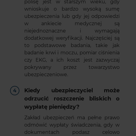
polisę jest w starszym wieku, gdy
wnioskuje o bardzo wysoką sumę
ubezpieczenia lub gdy jej odpowiedzi
w ankiecie medycznej są
niejednoznaczne i wymagają
dodatkowej weryfikacji. Najczęściej są
to podstawowe badania, takie jak
badanie krwi i moczu, pomiar ciśnienia
czy EKG, a ich koszt jest zazwyczaj
pokrywany przez towarzystwo
ubezpieczeniowe.
Kiedy ubezpieczyciel może
odrzucić roszczenie bliskich o
wypłatę pieniędzy?
Zakład ubezpieczeń ma pełne prawo
odmówić wypłaty świadczenia, gdy w
dokumentach podasz celowo