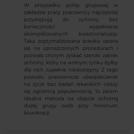
W przypadku polisy grupowej w
zakładzie pracy pracownicy najczęściej
przystępują do ochrony bez
konieczności wypełniania
skomplikowanych kwestionariuszy.
Taka zoptymalizowana ścieżka opiera
się na uproszczonych procedurach i
pozwala chorym zyskać szeroki zakres
ochrony, który na wolnym rynku byłby
dla nich zupełnie niedostępny. Z tego
powodu pracownicze ubezpieczenie
na życie bez badań lekarskich cieszy
się ogromną popularnością. To zatem
idealna metoda na objęcie ochroną
dużej grupy osób przy minimum
biurokracji.