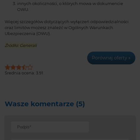
innych okoliczności, o których mowa w dokumencie
OWU.
Więcej szczegółów dotyczących wyłączeń odpowiedzialności
oraz limitów możesz znaleźć w Ogólnych Warunkach
Ubezpieczenia (OWU).
Źródło: Generali
Porównaj oferty »
Średnia ocena:
3.91
Wasze komentarze (5)