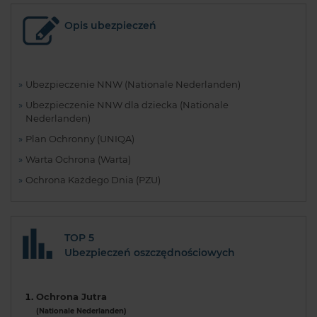
Opis ubezpieczeń
Ubezpieczenie NNW (Nationale Nederlanden)
Ubezpieczenie NNW dla dziecka (Nationale
Nederlanden)
Plan Ochronny (UNIQA)
Warta Ochrona (Warta)
Ochrona Każdego Dnia (PZU)
TOP 5
Ubezpieczeń oszczędnościowych
Ochrona Jutra
(Nationale Nederlanden)