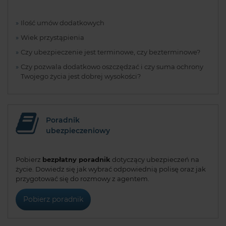
Ilość umów dodatkowych
Wiek przystąpienia
Czy ubezpieczenie jest terminowe, czy bezterminowe?
Czy pozwala dodatkowo oszczędzać i czy suma ochrony
Twojego życia jest dobrej wysokości?
Poradnik
ubezpieczeniowy
Pobierz
bezpłatny poradnik
dotyczący ubezpieczeń na
życie. Dowiedz się jak wybrać odpowiednią polisę oraz jak
przygotować się do rozmowy z agentem.
Pobierz poradnik