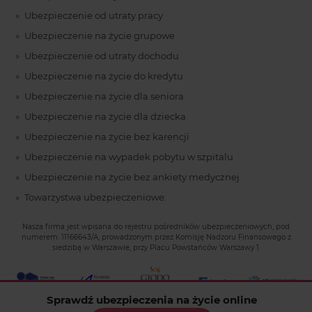
Ubezpieczenie od utraty pracy
Ubezpieczenie na życie grupowe
Ubezpieczenie od utraty dochodu
Ubezpieczenie na życie do kredytu
Ubezpieczenie na życie dla seniora
Ubezpieczenie na życie dla dziecka
Ubezpieczenie na życie bez karencji
Ubezpieczenie na wypadek pobytu w szpitalu
Ubezpieczenie na życie bez ankiety medycznej
Towarzystwa ubezpieczeniowe:
Nasza firma jest wpisana do rejestru pośredników ubezpieczeniowych, pod
numerem: 11166643/A, prowadzonym przez Komisję Nadzoru Finansowego z
siedzibą w Warszawie, przy Placu Powstańców Warszawy 1.
Sprawdź ubezpieczenia na życie online