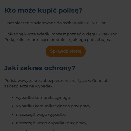
Kto może kupić polisę?
Ubezpieczenie skierowane do osób w wieku: 15- 81 lat
Dokładną kwotę składki możesz poznać w ciągu 30 sekund.
Podaj kilka informacji o produkcie, jakiego potrzebujesz.
Sprawdź ofertę
Jaki zakres ochrony?
Podstawowy zakres ubezpieczenia na życie w Generali
zabezpiecza na wypadek:
wypadku komunikacyjnego,
wypadku komunikacyjnego przy pracy,
nieszczęśliwego wypadku,
nieszczęśliwego wypadku przy pracy,