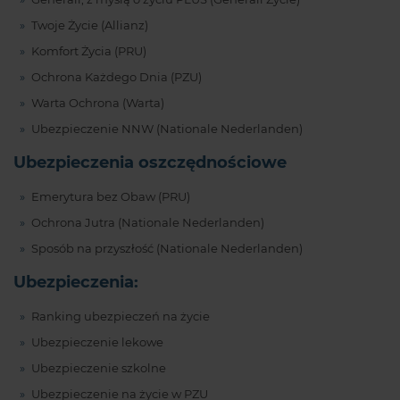
Twoje Życie (Allianz)
Komfort Życia (PRU)
Ochrona Każdego Dnia (PZU)
Warta Ochrona (Warta)
Ubezpieczenie NNW (Nationale Nederlanden)
Ubezpieczenia oszczędnościowe
Emerytura bez Obaw (PRU)
Ochrona Jutra (Nationale Nederlanden)
Sposób na przyszłość (Nationale Nederlanden)
Ubezpieczenia:
Ranking ubezpieczeń na życie
Ubezpieczenie lekowe
Ubezpieczenie szkolne
Ubezpieczenie na życie w PZU