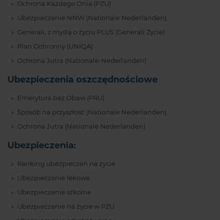
Ochrona Każdego Dnia (PZU)
Ubezpieczenie NNW (Nationale Nederlanden)
Generali, z myślą o życiu PLUS (Generali Życie)
Plan Ochronny (UNIQA)
Ochrona Jutra (Nationale-Nederlanden)
Ubezpieczenia oszczędnościowe
Emerytura bez Obaw (PRU)
Sposób na przyszłość (Nationale Nederlanden)
Ochrona Jutra (Nationale Nederlanden)
Ubezpieczenia:
Ranking ubezpieczeń na życie
Ubezpieczenie lekowe
Ubezpieczenie szkolne
Ubezpieczenie na życie w PZU