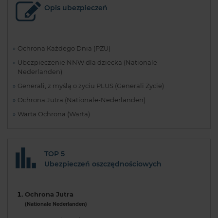
Opis ubezpieczeń
Ochrona Każdego Dnia (PZU)
Ubezpieczenie NNW dla dziecka (Nationale
Nederlanden)
Generali, z myślą o życiu PLUS (Generali Życie)
Ochrona Jutra (Nationale-Nederlanden)
Warta Ochrona (Warta)
TOP 5
Ubezpieczeń oszczędnościowych
Ochrona Jutra
(Nationale Nederlanden)