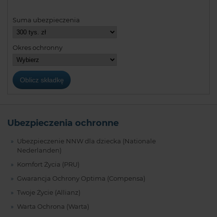
Suma ubezpieczenia
Okres ochronny
Ubezpieczenia ochronne
Ubezpieczenie NNW dla dziecka (Nationale
Nederlanden)
Komfort Życia (PRU)
Gwarancja Ochrony Optima (Compensa)
Twoje Życie (Allianz)
Warta Ochrona (Warta)