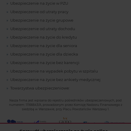
Ubezpieczenie na życie w PZU
Ubezpieczenie od utraty pracy
Ubezpieczenie na życie grupowe
Ubezpieczenie od utraty dochodu
Ubezpieczenie na życie do kredytu
Ubezpieczenie na życie dla seniora
Ubezpieczenie na życie dla dziecka
Ubezpieczenie na życie bez karencji
Ubezpieczenie na wypadek pobytu w szpitalu
Ubezpieczenie na życie bez ankiety medycznej
Towarzystwa ubezpieczeniowe:
Nasza firma jest wpisana do rejestru pośredników ubezpieczeniowych, pod
numerem: 11166643/A, prowadzonym przez Komisję Nadzoru Finansowego z
siedzibą w Warszawie, przy Placu Powstańców Warszawy 1.