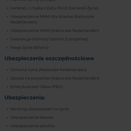
Generali, z myślą o życiu PLUS (Generali Życie)
Ubezpieczenie NNW dla dziecka (Nationale
Nederlanden)
Ubezpieczenie NNW (Nationale Nederlanden)
Gwarancja Ochrony Optima (Compensa)
Twoje Życie (Allianz)
Ubezpieczenia oszczędnościowe
Ochrona Jutra (Nationale Nederlanden)
Sposób na przyszłość (Nationale Nederlanden)
Emerytura bez Obaw (PRU)
Ubezpieczenia:
Ranking ubezpieczeń na życie
Ubezpieczenie lekowe
Ubezpieczenie szkolne