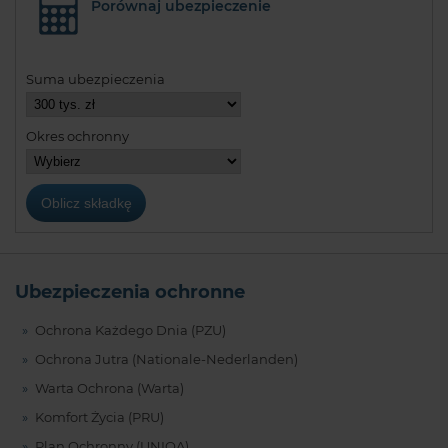
Porównaj ubezpieczenie
Suma ubezpieczenia
Okres ochronny
Ubezpieczenia ochronne
Ochrona Każdego Dnia (PZU)
Ochrona Jutra (Nationale-Nederlanden)
Warta Ochrona (Warta)
Komfort Życia (PRU)
Plan Ochronny (UNIQA)