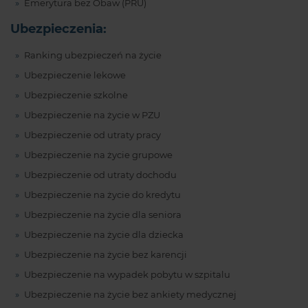
Emerytura bez Obaw (PRU)
Ubezpieczenia:
Ranking ubezpieczeń na życie
Ubezpieczenie lekowe
Ubezpieczenie szkolne
Ubezpieczenie na życie w PZU
Ubezpieczenie od utraty pracy
Ubezpieczenie na życie grupowe
Ubezpieczenie od utraty dochodu
Ubezpieczenie na życie do kredytu
Ubezpieczenie na życie dla seniora
Ubezpieczenie na życie dla dziecka
Ubezpieczenie na życie bez karencji
Ubezpieczenie na wypadek pobytu w szpitalu
Ubezpieczenie na życie bez ankiety medycznej