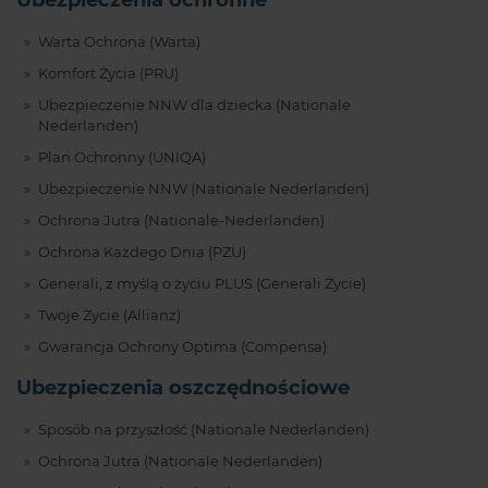
Ubezpieczenia ochronne
Warta Ochrona (Warta)
Komfort Życia (PRU)
Ubezpieczenie NNW dla dziecka (Nationale
Nederlanden)
Plan Ochronny (UNIQA)
Ubezpieczenie NNW (Nationale Nederlanden)
Ochrona Jutra (Nationale-Nederlanden)
Ochrona Każdego Dnia (PZU)
Generali, z myślą o życiu PLUS (Generali Życie)
Twoje Życie (Allianz)
Gwarancja Ochrony Optima (Compensa)
Ubezpieczenia oszczędnościowe
Sposób na przyszłość (Nationale Nederlanden)
Ochrona Jutra (Nationale Nederlanden)