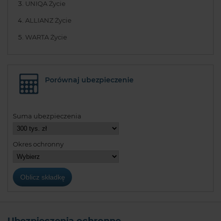
UNIQA Życie
ALLIANZ Życie
WARTA Życie
Porównaj ubezpieczenie
Suma ubezpieczenia
Okres ochronny