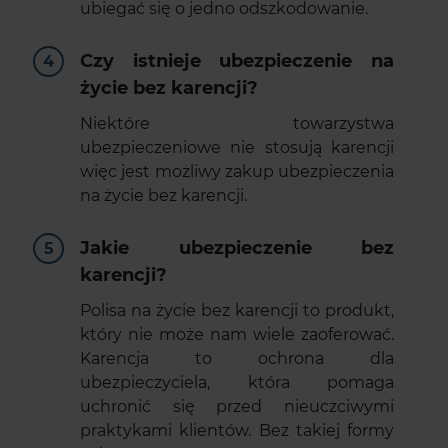
ubiegać się o jedno odszkodowanie.
Czy istnieje ubezpieczenie na
życie bez karencji?
Niektóre towarzystwa
ubezpieczeniowe nie stosują karencji
więc jest możliwy zakup ubezpieczenia
na życie bez karencji.
Jakie ubezpieczenie bez
karencji?
Polisa na życie bez karencji to produkt,
który nie może nam wiele zaoferować.
Karencja to ochrona dla
ubezpieczyciela, która pomaga
uchronić się przed nieuczciwymi
praktykami klientów. Bez takiej formy