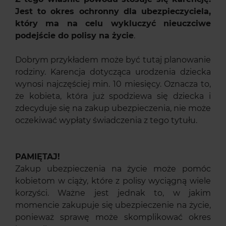
Jest to okres ochronny dla ubezpieczyciela,
który ma na celu wykluczyć nieuczciwe
podejście do polisy na życie
.
Dobrym przykładem może być tutaj planowanie
rodziny. Karencja dotycząca urodzenia dziecka
wynosi najczęściej min. 10 miesięcy. Oznacza to,
że kobieta, która już spodziewa się dziecka i
zdecyduje się na zakup ubezpieczenia, nie może
oczekiwać wypłaty świadczenia z tego tytułu.
PAMIĘTAJ!
Zakup ubezpieczenia na życie może pomóc
kobietom w ciąży, które z polisy wyciągną wiele
korzyści. Ważne jest jednak to, w jakim
momencie zakupuje się ubezpieczenie na życie,
ponieważ sprawę może skomplikować okres