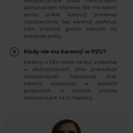
ubezpieczyciela przed nieuczciwym
zachowaniem klientów. Nie ma zatem
sensu unikać karencji, ponieważ
ubezpieczenie bez karencji zaoferuje
nam znacznie gorsze warunki niż
pozostałe polisy.
Kiedy nie ma karencji w PZU?
Karencji w PZU może nie być wyłącznie
w okolicznościach, jakie przewiduje
ubezpieczyciel. Najczęściej brak
karencji występuje w polisach
grupowych, w których umowa
zawierana jest na 12 miesięcy.