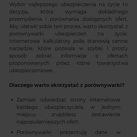
Wybór najlepszego ubezpieczenia na życie to
decyzja, która wymaga dokładnego
przemyślenia i porównania dostępnych ofert.
Aby ułatwić sobie ten proces, warto skorzystać z
porównywarki ubezpieczeń na życie.
Internetowe kalkulatory polis stanowią cenne
narzędzie, które pozwala w szybki i prosty
sposób zebrać informacje o ofertach
proponowanych przez różne towarzystwa
ubezpieczeniowe.
Dlaczego warto skorzystać z porównywarki?
Zamiast odwiedzać strony internetowe
każdego ubezpieczyciela, w jednym
miejscu znajdziesz zestawienie
najpopularniejszych ofert.
Porównywarki prezentują dane w