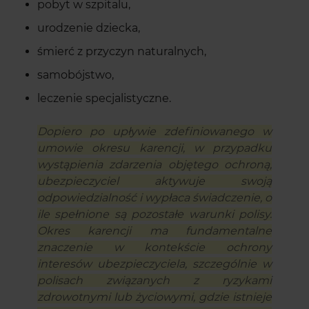
pobyt w szpitalu,
urodzenie dziecka,
śmierć z przyczyn naturalnych,
samobójstwo,
leczenie specjalistyczne.
Dopiero po upływie zdefiniowanego w
umowie okresu karencji, w przypadku
wystąpienia zdarzenia objętego ochroną,
ubezpieczyciel aktywuje swoją
odpowiedzialność i wypłaca świadczenie, o
ile spełnione są pozostałe warunki polisy.
Okres karencji ma fundamentalne
znaczenie w kontekście ochrony
interesów ubezpieczyciela, szczególnie w
polisach związanych z ryzykami
zdrowotnymi lub życiowymi, gdzie istnieje