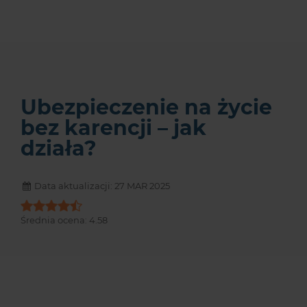
Ubezpieczenie na życie
bez karencji – jak
działa?
Data aktualizacji: 27 MAR 2025
Średnia ocena:
4.58