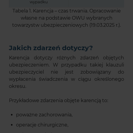
wypadku
Tabela 1. Karencja – czas trwania. Opracowanie
własne na podstawie OWU wybranych
towarzystw ubezpieczeniowych (19.03.2025 r.).
Jakich zdarzeń dotyczy?
Karencja dotyczy różnych zdarzeń objętych
ubezpieczeniem. W przypadku takiej klauzuli
ubezpieczyciel nie jest zobowiązany do
wypłacenia świadczenia w ciągu określonego
okresu.
Przykładowe zdarzenia objęte karencją to:
poważne zachorowania,
operacje chirurgiczne,