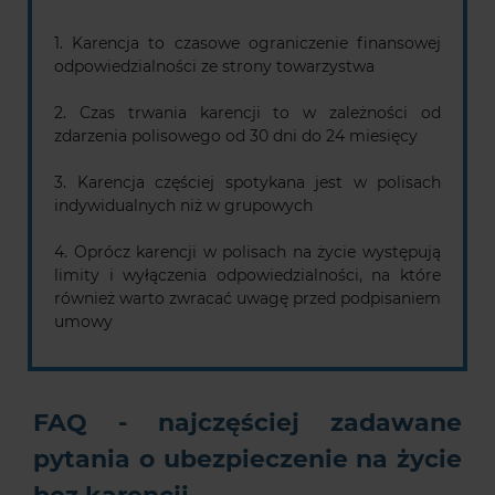
1. Karencja to czasowe ograniczenie finansowej
odpowiedzialności ze strony towarzystwa
2. Czas trwania karencji to w zależności od
zdarzenia polisowego od 30 dni do 24 miesięcy
3. Karencja częściej spotykana jest w polisach
indywidualnych niż w grupowych
4. Oprócz karencji w polisach na życie występują
limity i wyłączenia odpowiedzialności, na które
również warto zwracać uwagę przed podpisaniem
umowy
FAQ - najczęściej zadawane
pytania o ubezpieczenie na życie