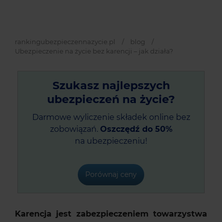
rankingubezpieczennazycie.pl
/
blog
/
Ubezpieczenie na życie bez karencji – jak działa?
Szukasz najlepszych
ubezpieczeń na życie?
Darmowe wyliczenie składek online bez
zobowiązań.
Oszczędź do 50%
na ubezpieczeniu!
Porównaj ceny
Karencja jest zabezpieczeniem towarzystwa