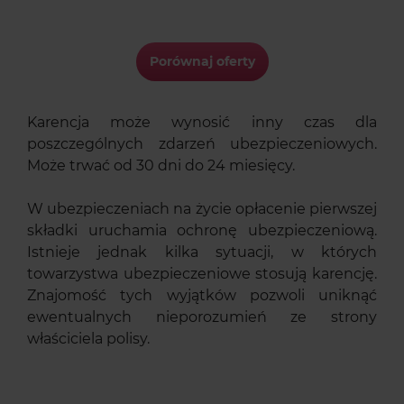
Porównaj oferty
Karencja może wynosić inny czas dla
poszczególnych zdarzeń ubezpieczeniowych.
Może trwać od 30 dni do 24 miesięcy.
W ubezpieczeniach na życie opłacenie pierwszej
składki uruchamia ochronę ubezpieczeniową.
Istnieje jednak kilka sytuacji, w których
towarzystwa ubezpieczeniowe stosują karencję.
Znajomość tych wyjątków pozwoli uniknąć
ewentualnych nieporozumień ze strony
właściciela polisy.