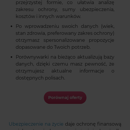
przejrzystej formie, co ułatwia analizę
zakresu ochrony, sumy ubezpieczenia,
kosztów i innych warunków.
Po wprowadzeniu swoich danych (wiek,
stan zdrowia, preferowany zakres ochrony)
otrzymasz spersonalizowane propozycje
dopasowane do Twoich potrzeb.
Porównywarki na bieżąco aktualizują bazy
danych, dzięki czemu masz pewność, że
otrzymujesz aktualne informacje o
dostępnych polisach.
Porównaj oferty
Ubezpieczenie na życie
daje ochronę finansową