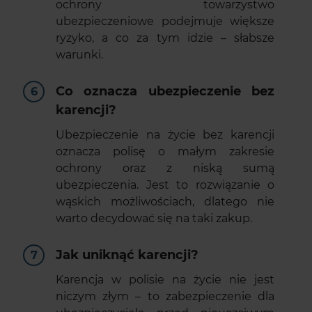
ochrony towarzystwo
ubezpieczeniowe podejmuje większe
ryzyko, a co za tym idzie – słabsze
warunki.
Co oznacza ubezpieczenie bez
karencji?
Ubezpieczenie na życie bez karencji
oznacza polisę o małym zakresie
ochrony oraz z niską sumą
ubezpieczenia. Jest to rozwiązanie o
wąskich możliwościach, dlatego nie
warto decydować się na taki zakup.
Jak uniknąć karencji?
Karencja w polisie na życie nie jest
niczym złym – to zabezpieczenie dla