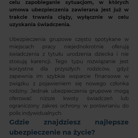
celu zapobieganie sytuacjom, w których
umowa ubezpieczenia zawierana jest już w
trakcie trwania ciąży, wyłącznie w celu
uzyskania świadczenia.
Ubezpieczenia grupowe często spotykane w
miejscach pracy niejednokrotnie oferują
świadczenia z tytułu urodzenia dziecka i nie
stosują karencji. Tego typu rozwiązanie jest
korzystne dla przyszłych rodziców, gdyż
zapewnia im szybkie wsparcie finansowe w
związku z pojawieniem się nowego członka
rodziny. Jednak ubezpieczenia grupowe mogą
oferować niższe kwoty świadczeń lub
ograniczony zakres ochrony w porównaniu do
polis indywidualnych.
Gdzie znajdziesz najlepsze
ubezpieczenie na życie?