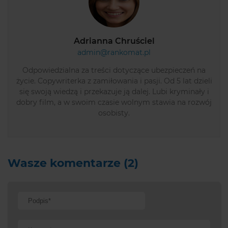
Adrianna Chruściel
admin@rankomat.pl
Odpowiedzialna za treści dotyczące ubezpieczeń na
życie. Copywriterka z zamiłowania i pasji. Od 5 lat dzieli
się swoją wiedzą i przekazuje ją dalej. Lubi kryminały i
dobry film, a w swoim czasie wolnym stawia na rozwój
osobisty.
Wasze komentarze (2)