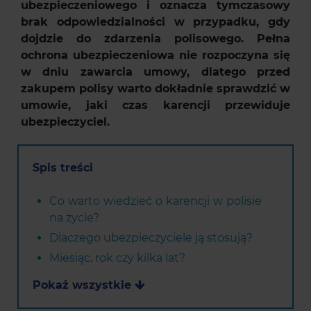
ubezpieczeniowego i oznacza tymczasowy
brak odpowiedzialności w przypadku, gdy
dojdzie do zdarzenia polisowego. Pełna
ochrona ubezpieczeniowa nie rozpoczyna się
w dniu zawarcia umowy, dlatego przed
zakupem polisy warto dokładnie sprawdzić w
umowie, jaki czas karencji przewiduje
ubezpieczyciel.
Spis treści
Co warto wiedzieć o karencji w polisie
na życie?
Dlaczego ubezpieczyciele ją stosują?
Miesiąc, rok czy kilka lat?
Pokaż wszystkie