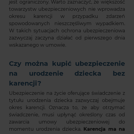
jest ograniczony. Warto zaznaczyć, że większość
towarzystw ubezpieczeniowych nie wprowadza
okresu karencji w przypadku zdarzeń
spowodowanych nieszczęśliwym wypadkiem.
W takich sytuacjach ochrona ubezpieczeniowa
zazwyczaj zaczyna działać od pierwszego dnia
wskazanego w umowie.
Czy można kupić ubezpieczenie
na urodzenie dziecka bez
karencji?
Ubezpieczenie na życie oferujące świadczenie z
tytułu urodzenia dziecka zazwyczaj obejmuje
okres karencji. Oznacza to, że aby otrzymać
świadczenie, musi upłynąć określony czas od
zawarcia umowy ubezpieczeniowej do
momentu urodzenia dziecka.
Karencja ma na