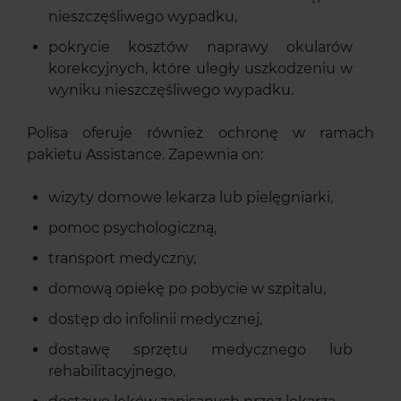
nieszczęśliwego wypadku,
pokrycie kosztów naprawy okularów
korekcyjnych, które uległy uszkodzeniu w
wyniku nieszczęśliwego wypadku.
Polisa oferuje również ochronę w ramach
pakietu Assistance. Zapewnia on:
wizyty domowe lekarza lub pielęgniarki,
pomoc psychologiczną,
transport medyczny,
domową opiekę po pobycie w szpitalu,
dostęp do infolinii medycznej,
dostawę sprzętu medycznego lub
rehabilitacyjnego,