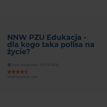
NNW PZU Edukacja -
dla kogo taka polisa na
życie?
Data aktualizacji: 29 CZE 2023
Średnia ocena:
4.54