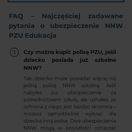
FAQ – Najczęściej zadawane
pytania o ubezpieczenie NNW
PZU Edukacja
Czy można kupić polisę PZU, jeśli
dziecko posiada już szkolne
NNW?
Tak, dziecko może posiadać więcej niż
jedną polisę NNW szkolną. Jeśli
nabyłeś już ubezpieczenie za
pośrednictwem szkoły, ale uznałeś, że
ochrona z niego jest bardzo skromna –
możesz samodzielnie wybrać dla
dziecka inną polisę. Dwa ubezpieczenia
NNW mogą w przyszłości oznaczać