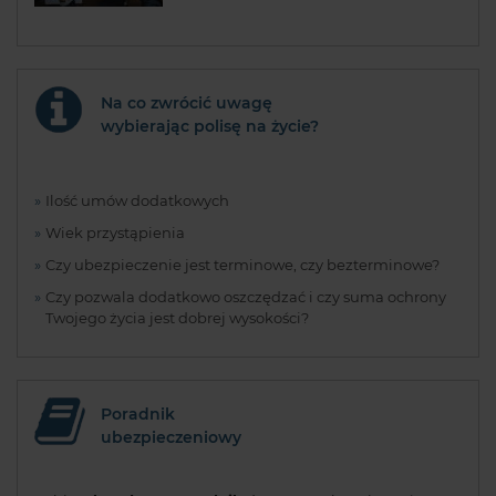
Na co zwrócić uwagę
wybierając polisę na życie?
Ilość umów dodatkowych
Wiek przystąpienia
Czy ubezpieczenie jest terminowe, czy bezterminowe?
Czy pozwala dodatkowo oszczędzać i czy suma ochrony
Twojego życia jest dobrej wysokości?
Poradnik
ubezpieczeniowy