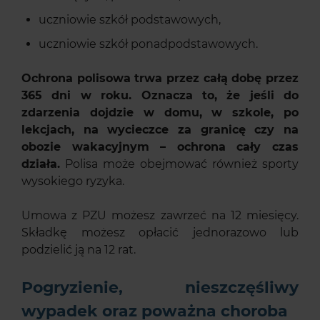
uczniowie szkół podstawowych,
uczniowie szkół ponadpodstawowych.
Ochrona polisowa trwa przez całą dobę przez
365 dni w roku. Oznacza to, że jeśli do
zdarzenia dojdzie w domu, w szkole, po
lekcjach, na wycieczce za granicę czy na
obozie wakacyjnym – ochrona cały czas
działa.
Polisa może obejmować również sporty
wysokiego ryzyka.
Umowa z PZU możesz zawrzeć na 12 miesięcy.
Składkę możesz opłacić jednorazowo lub
podzielić ją na 12 rat.
Pogryzienie, nieszczęśliwy
wypadek oraz poważna choroba