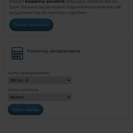
Pobierz
bezpłatny poradnik
dotyczący ubezpieczeń na
życie. Dowiedz się jak wybrać odpowiednią polisę oraz jak
przygotować się do rozmowy z agentem.
Pobierz poradnik
Porównaj ubezpieczenie
Suma ubezpieczenia
Okres ochronny