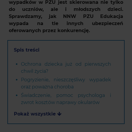
wypadków w PZU jest skierowana nie tylko
do uczniów, ale i młodszych dzieci.
Sprawdzamy, jak NNW PZU Edukacja
wypada na tle innych ubezpieczeń
oferowanych przez konkurencję.
Spis treści
Ochrona dziecka już od pierwszych
chwil życia?
Pogryzienie, nieszczęśliwy wypadek
oraz poważna choroba
Świadczenie, pomoc psychologa i
zwrot kosztów naprawy okularów
Pokaż wszystkie