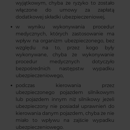
wyjątkowym, chyba że ryzyko to zostało
włączone do umowy za zapłatą
dodatkowej składki ubezpieczeniowej,
w wyniku wykonywania procedur
medycznych, których zastosowanie ma
wpływ na organizm ubezpieczonego, bez
względu na to, przez kogo były
wykonywane, chyba że wykonywanie
procedur medycznych dotyczyło
bezpośrednich następstw wypadku
ubezpieczeniowego,
podczas kierowania przez
ubezpieczonego pojazdem silnikowym
lub pojazdem innym niż silnikowy jeżeli
ubezpieczony nie posiadał uprawnień do
kierowania danym pojazdem, chyba że nie
miało to wpływu na zajście wypadku
ubezpieczeniowego.