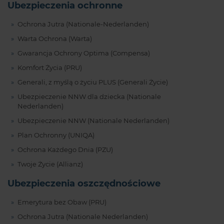
Ubezpieczenia ochronne
Ochrona Jutra (Nationale-Nederlanden)
Warta Ochrona (Warta)
Gwarancja Ochrony Optima (Compensa)
Komfort Życia (PRU)
Generali, z myślą o życiu PLUS (Generali Życie)
Ubezpieczenie NNW dla dziecka (Nationale
Nederlanden)
Ubezpieczenie NNW (Nationale Nederlanden)
Plan Ochronny (UNIQA)
Ochrona Każdego Dnia (PZU)
Twoje Życie (Allianz)
Ubezpieczenia oszczędnościowe
Emerytura bez Obaw (PRU)
Ochrona Jutra (Nationale Nederlanden)