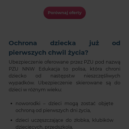
Porównaj oferty
Ochrona dziecka już od
pierwszych chwil życia?
Ubezpieczenie oferowane przez PZU pod nazwą
PZU NNW Edukacja to polisa, która chroni
dziecko od następstw nieszczęśliwych
wypadków. Ubezpieczenie skierowane są do
dzieci w różnym wieku:
noworodki – dzieci mogą zostać objęte
ochroną od pierwszych dni życia,
dzieci uczęszczające do żłobka, klubików
dziecięcych, przedszkola,