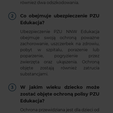
również dwa odszkodowania.
Co obejmuje ubezpieczenie PZU
Edukacja?
Ubezpieczenie PZU NNW Edukacja
obejmuje swoją ochroną poważne
zachorowanie, uszczerbek na zdrowiu,
pobyt w szpitalu, porażenie lub
poparzenie, pogryzienie przez
zwierzęta oraz ukąszenia. Ochroną
objęte zostają również zatrucia
substancjami.
W jakim wieku dziecko może
zostać objęte ochroną polisy PZU
Edukacja?
Ochrona przewidziana jest dla dzieci od