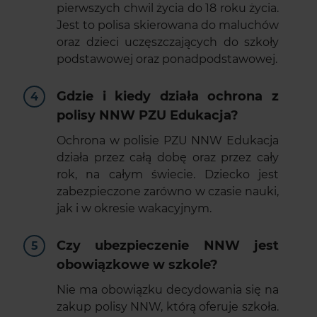
pierwszych chwil życia do 18 roku życia.
Jest to polisa skierowana do maluchów
oraz dzieci uczęszczających do szkoły
podstawowej oraz ponadpodstawowej.
Gdzie i kiedy działa ochrona z
polisy NNW PZU Edukacja?
Ochrona w polisie PZU NNW Edukacja
działa przez całą dobę oraz przez cały
rok, na całym świecie. Dziecko jest
zabezpieczone zarówno w czasie nauki,
jak i w okresie wakacyjnym.
Czy ubezpieczenie NNW jest
obowiązkowe w szkole?
Nie ma obowiązku decydowania się na
zakup polisy NNW, którą oferuje szkoła.