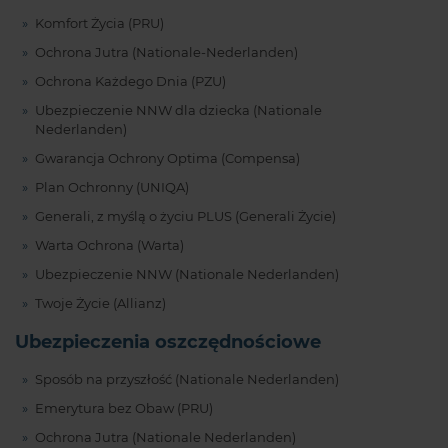
Komfort Życia (PRU)
Ochrona Jutra (Nationale-Nederlanden)
Ochrona Każdego Dnia (PZU)
Ubezpieczenie NNW dla dziecka (Nationale
Nederlanden)
Gwarancja Ochrony Optima (Compensa)
Plan Ochronny (UNIQA)
Generali, z myślą o życiu PLUS (Generali Życie)
Warta Ochrona (Warta)
Ubezpieczenie NNW (Nationale Nederlanden)
Twoje Życie (Allianz)
Ubezpieczenia oszczędnościowe
Sposób na przyszłość (Nationale Nederlanden)
Emerytura bez Obaw (PRU)
Ochrona Jutra (Nationale Nederlanden)