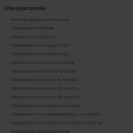
Ubezpieczenia:
Ranking ubezpieczeń na życie
Ubezpieczenie lekowe
Ubezpieczenie szkolne
Ubezpieczenie na życie w PZU
Ubezpieczenie od utraty pracy
Ubezpieczenie na życie grupowe
Ubezpieczenie od utraty dochodu
Ubezpieczenie na życie do kredytu
Ubezpieczenie na życie dla seniora
Ubezpieczenie na życie dla dziecka
Ubezpieczenie na życie bez karencji
Ubezpieczenie na wypadek pobytu w szpitalu
Ubezpieczenie na życie bez ankiety medycznej
Towarzystwa ubezpieczeniowe: