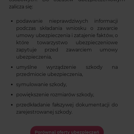
zalicza się:
podawanie nieprawdziwych informacji
podczas składania wniosku o zawarcie
umowy ubezpieczenia i zatajenie faktów, o
które towarzystwo ubezpieczeniowe
zapytuje przed zawarciem umowy
ubezpieczenia,
umyślne wyrządzenie szkody na
przedmiocie ubezpieczenia,
symulowanie szkody,
powiększenie rozmiarów szkody,
przedkładanie fałszywej dokumentacji do
zarejestrowanej szkody.
Porównaj oferty ubezpieczeń