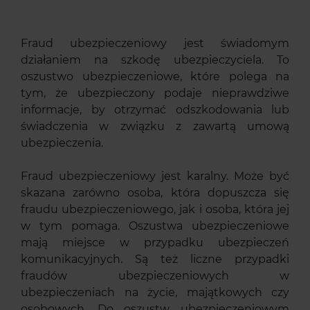
Fraud ubezpieczeniowy jest świadomym
działaniem na szkodę ubezpieczyciela. To
oszustwo ubezpieczeniowe, które polega na
tym, że ubezpieczony podaje nieprawdziwe
informacje, by otrzymać odszkodowania lub
świadczenia w związku z zawartą umową
ubezpieczenia.
Fraud ubezpieczeniowy jest karalny. Może być
skazana zarówno osoba, która dopuszcza się
fraudu ubezpieczeniowego, jak i osoba, która jej
w tym pomaga. Oszustwa ubezpieczeniowe
mają miejsce w przypadku ubezpieczeń
komunikacyjnych. Są też liczne przypadki
fraudów ubezpieczeniowych w
ubezpieczeniach na życie, majątkowych czy
osobowych. Do oszustw ubezpieczeniowym