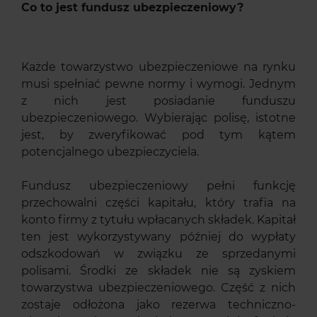
Co to jest fundusz ubezpieczeniowy?
Każde towarzystwo ubezpieczeniowe na rynku
musi spełniać pewne normy i wymogi. Jednym
z nich jest posiadanie funduszu
ubezpieczeniowego. Wybierając polisę, istotne
jest, by zweryfikować pod tym kątem
potencjalnego ubezpieczyciela.
Fundusz ubezpieczeniowy pełni funkcję
przechowalni części kapitału, który trafia na
konto firmy z tytułu wpłacanych składek. Kapitał
ten jest wykorzystywany później do wypłaty
odszkodowań w związku ze sprzedanymi
polisami. Środki ze składek nie są zyskiem
towarzystwa ubezpieczeniowego. Część z nich
zostaje odłożona jako rezerwa techniczno-