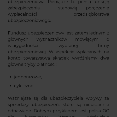
ubezpieczeniowa. Pieniądze te pełnią funkcję
zabezpieczenia i stanowią poręczenie
wypłacalności przedsiębiorstwa
ubezpieczeniowego.
Fundusz ubezpieczeniowy jest zatem jednym z
głównych wyznaczników mówiącym o
wiarygodności wybranej firmy
ubezpieczeniowej. W aspekcie wpłacanych na
konto towarzystwa składek wyróżniamy dwa
główne tryby płatności:
jednorazowe,
cykliczne.
Ważniejsze są dla ubezpieczyciela wpływy ze
sprzedaży ubezpieczeń, które są nieustannie
odnawiane. Dobrym przykładem jest polisa OC