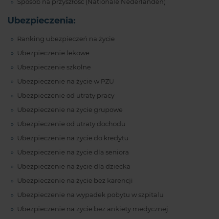
Sposób na przyszłość (Nationale Nederlanden)
Ubezpieczenia:
Ranking ubezpieczeń na życie
Ubezpieczenie lekowe
Ubezpieczenie szkolne
Ubezpieczenie na życie w PZU
Ubezpieczenie od utraty pracy
Ubezpieczenie na życie grupowe
Ubezpieczenie od utraty dochodu
Ubezpieczenie na życie do kredytu
Ubezpieczenie na życie dla seniora
Ubezpieczenie na życie dla dziecka
Ubezpieczenie na życie bez karencji
Ubezpieczenie na wypadek pobytu w szpitalu
Ubezpieczenie na życie bez ankiety medycznej