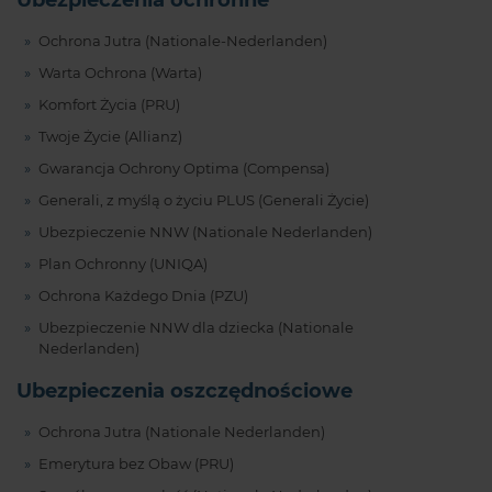
Ochrona Jutra (Nationale-Nederlanden)
Warta Ochrona (Warta)
Komfort Życia (PRU)
Twoje Życie (Allianz)
Gwarancja Ochrony Optima (Compensa)
Generali, z myślą o życiu PLUS (Generali Życie)
Ubezpieczenie NNW (Nationale Nederlanden)
Plan Ochronny (UNIQA)
Ochrona Każdego Dnia (PZU)
Ubezpieczenie NNW dla dziecka (Nationale
Nederlanden)
Ubezpieczenia oszczędnościowe
Ochrona Jutra (Nationale Nederlanden)
Emerytura bez Obaw (PRU)