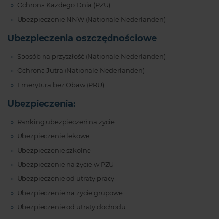
Ochrona Każdego Dnia (PZU)
Ubezpieczenie NNW (Nationale Nederlanden)
Ubezpieczenia oszczędnościowe
Sposób na przyszłość (Nationale Nederlanden)
Ochrona Jutra (Nationale Nederlanden)
Emerytura bez Obaw (PRU)
Ubezpieczenia:
Ranking ubezpieczeń na życie
Ubezpieczenie lekowe
Ubezpieczenie szkolne
Ubezpieczenie na życie w PZU
Ubezpieczenie od utraty pracy
Ubezpieczenie na życie grupowe
Ubezpieczenie od utraty dochodu