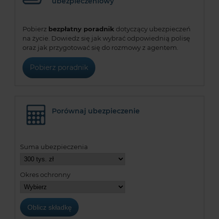
ubezpieczeniowy
Pobierz
bezpłatny poradnik
dotyczący ubezpieczeń
na życie. Dowiedz się jak wybrać odpowiednią polisę
oraz jak przygotować się do rozmowy z agentem.
Pobierz poradnik
Porównaj ubezpieczenie
Suma ubezpieczenia
Okres ochronny