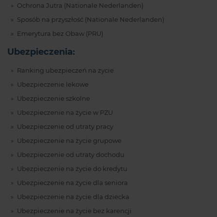
Ochrona Jutra (Nationale Nederlanden)
Sposób na przyszłość (Nationale Nederlanden)
Emerytura bez Obaw (PRU)
Ubezpieczenia:
Ranking ubezpieczeń na życie
Ubezpieczenie lekowe
Ubezpieczenie szkolne
Ubezpieczenie na życie w PZU
Ubezpieczenie od utraty pracy
Ubezpieczenie na życie grupowe
Ubezpieczenie od utraty dochodu
Ubezpieczenie na życie do kredytu
Ubezpieczenie na życie dla seniora
Ubezpieczenie na życie dla dziecka
Ubezpieczenie na życie bez karencji