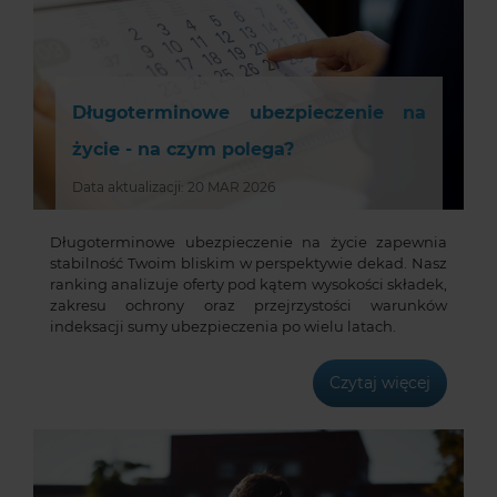
Długoterminowe ubezpieczenie na
życie - na czym polega?
Data aktualizacji: 20 MAR 2026
Długoterminowe ubezpieczenie na życie zapewnia
stabilność Twoim bliskim w perspektywie dekad. Nasz
ranking analizuje oferty pod kątem wysokości składek,
zakresu ochrony oraz przejrzystości warunków
indeksacji sumy ubezpieczenia po wielu latach.
Czytaj więcej