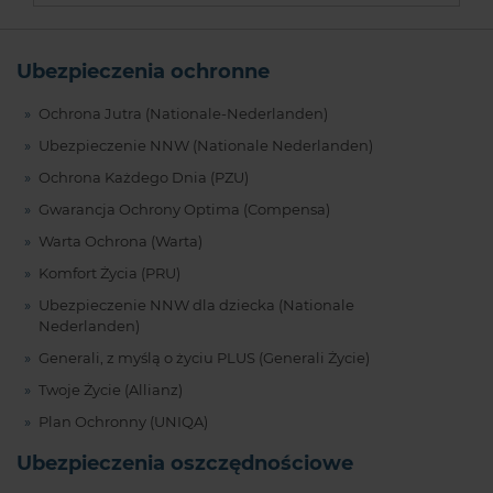
Ubezpieczenia ochronne
Ochrona Jutra (Nationale-Nederlanden)
Ubezpieczenie NNW (Nationale Nederlanden)
Ochrona Każdego Dnia (PZU)
Gwarancja Ochrony Optima (Compensa)
Warta Ochrona (Warta)
Komfort Życia (PRU)
Ubezpieczenie NNW dla dziecka (Nationale
Nederlanden)
Generali, z myślą o życiu PLUS (Generali Życie)
Twoje Życie (Allianz)
Plan Ochronny (UNIQA)
Ubezpieczenia oszczędnościowe