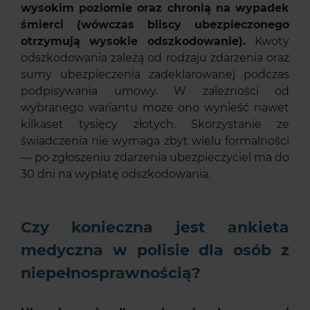
wysokim poziomie oraz chronią na wypadek
śmierci (wówczas bliscy ubezpieczonego
otrzymują wysokie odszkodowanie).
Kwoty
odszkodowania zależą od rodzaju zdarzenia oraz
sumy ubezpieczenia zadeklarowanej podczas
podpisywania umowy. W zależności od
wybranego wariantu może ono wynieść nawet
kilkaset tysięcy złotych. Skorzystanie ze
świadczenia nie wymaga zbyt wielu formalności
— po zgłoszeniu zdarzenia ubezpieczyciel ma do
30 dni na wypłatę odszkodowania.
Czy konieczna jest ankieta
medyczna w polisie dla osób z
niepełnosprawnością?