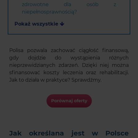
zdrowotne dla osób z
niepełnosprawnością?
Pokaż wszystkie
Polisa pozwala zachować ciągłość finansową,
gdy dojdzie do wystąpienia różnych
nieprzewidzianych zdarzeń. Dzięki niej można
sfinansować koszty leczenia oraz rehabilitacji.
Jak to działa w praktyce? Sprawdźmy.
Porównaj oferty
Jak określana jest w Polsce