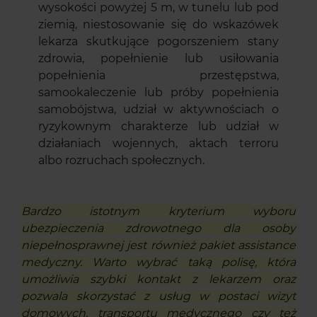
wysokości powyżej 5 m, w tunelu lub pod
ziemią, niestosowanie się do wskazówek
lekarza skutkujące pogorszeniem stany
zdrowia, popełnienie lub usiłowania
popełnienia przestępstwa,
samookaleczenie lub próby popełnienia
samobójstwa, udział w aktywnościach o
ryzykownym charakterze lub udział w
działaniach wojennych, aktach terroru
albo rozruchach społecznych.
Bardzo istotnym kryterium wyboru
ubezpieczenia zdrowotnego dla osoby
niepełnosprawnej jest również pakiet assistance
medyczny. Warto wybrać taką polisę, która
umożliwia szybki kontakt z lekarzem oraz
pozwala skorzystać z usług w postaci wizyt
domowych, transportu medycznego czy też