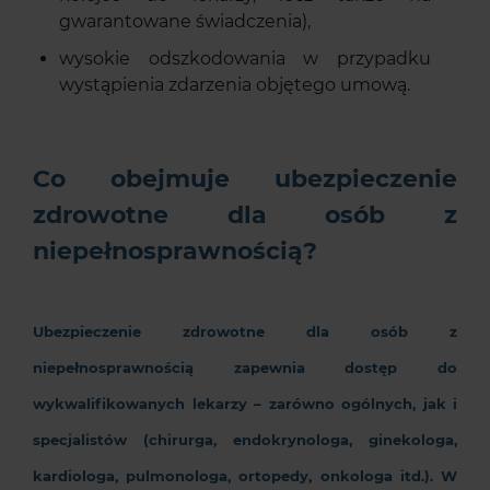
gwarantowane świadczenia),
wysokie odszkodowania w przypadku
wystąpienia zdarzenia objętego umową.
Co obejmuje ubezpieczenie
zdrowotne dla osób z
niepełnosprawnością?
Ubezpieczenie zdrowotne dla osób z
niepełnosprawnością
zapewnia dostęp do
wykwalifikowanych lekarzy – zarówno ogólnych, jak i
specjalistów (chirurga, endokrynologa, ginekologa,
kardiologa, pulmonologa, ortopedy, onkologa itd.). W