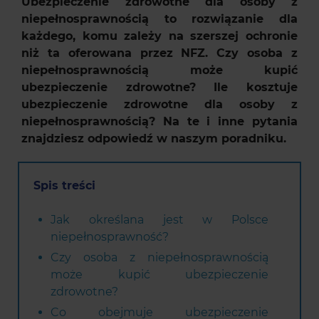
Ubezpieczenie zdrowotne dla osoby z
niepełnosprawnością to rozwiązanie dla
każdego, komu zależy na szerszej ochronie
niż ta oferowana przez NFZ. Czy osoba z
niepełnosprawnością może kupić
ubezpieczenie zdrowotne? Ile kosztuje
ubezpieczenie zdrowotne dla osoby z
niepełnosprawnością? Na te i inne pytania
znajdziesz odpowiedź w naszym poradniku.
Spis treści
Jak określana jest w Polsce
niepełnosprawność?
Czy osoba z niepełnosprawnością
może kupić ubezpieczenie
zdrowotne?
Co obejmuje ubezpieczenie