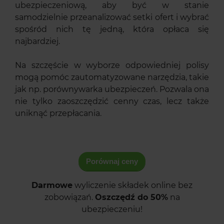
ubezpieczeniową, aby być w stanie
samodzielnie przeanalizować setki ofert i wybrać
spośród nich tę jedną, która opłaca się
najbardziej.
Na szczęście w wyborze odpowiedniej polisy
mogą pomóc zautomatyzowane narzędzia, takie
jak np. porównywarka ubezpieczeń. Pozwala ona
nie tylko zaoszczędzić cenny czas, lecz także
uniknąć przepłacania.
Porównaj ceny
Darmowe
wyliczenie składek online bez
zobowiązań.
Oszczędź do 50%
na
ubezpieczeniu!