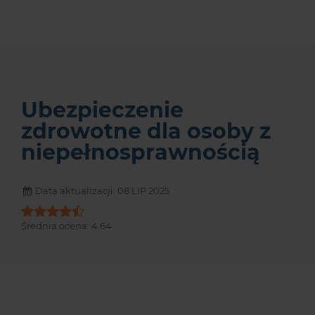
Ubezpieczenie
zdrowotne dla osoby z
niepełnosprawnością
Data aktualizacji: 08 LIP 2025
Średnia ocena:
4.64