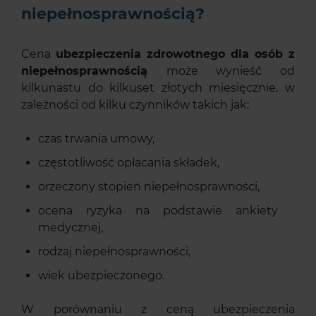
niepełnosprawnością?
Cena
ubezpieczenia zdrowotnego dla osób z
niepełnosprawnością
może wynieść od
kilkunastu do kilkuset złotych miesięcznie, w
zależności od kilku czynników takich jak:
czas trwania umowy,
częstotliwość opłacania składek,
orzeczony stopień niepełnosprawności,
ocena ryzyka na podstawie ankiety
medycznej,
rodzaj niepełnosprawności,
wiek ubezpieczonego.
W porównaniu z ceną ubezpieczenia