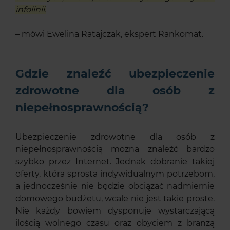
infolinii.
– mówi Ewelina Ratajczak, ekspert Rankomat.
Gdzie znaleźć ubezpieczenie
zdrowotne dla osób z
niepełnosprawnością?
Ubezpieczenie zdrowotne dla osób z
niepełnosprawnością można znaleźć bardzo
szybko przez Internet. Jednak dobranie takiej
oferty, która sprosta indywidualnym potrzebom,
a jednocześnie nie będzie obciążać nadmiernie
domowego budżetu, wcale nie jest takie proste.
Nie każdy bowiem dysponuje wystarczającą
ilością wolnego czasu oraz obyciem z branżą